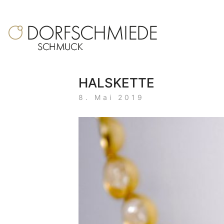
HALSKETTE
8. Mai 2019