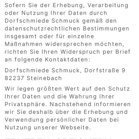
Sofern Sie der Erhebung, Verarbeitung
oder Nutzung Ihrer Daten durch
Dorfschmiede Schmuck gemäß den
datenschutzrechtlichen Bestimmungen
insgesamt oder für einzelne
Maßnahmen widersprechen möchten,
richten Sie Ihren Widerspruch per Brief
an folgende Kontaktdaten:
Dorfschmiede Schmuck, Dorfstraße 9
82237 Steinebach
Wir legen größten Wert auf den Schutz
Ihrer Daten und die Wahrung Ihrer
Privatsphäre. Nachstehend informieren
wir Sie deshalb über die Erhebung und
Verwendung persönlicher Daten bei
Nutzung unserer Webseite.