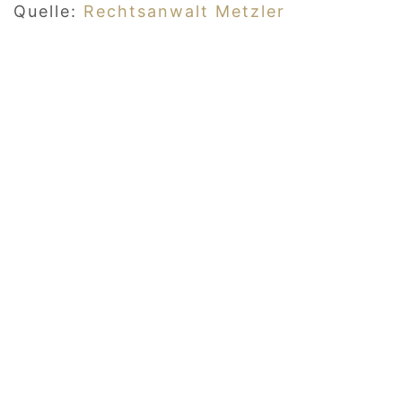
Quelle:
Rechtsanwalt Metzler