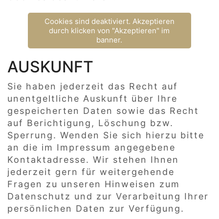
Cookies sind deaktiviert. Akzeptieren
durch klicken von "Akzeptieren" im
banner.
AUSKUNFT
Sie haben jederzeit das Recht auf
unentgeltliche Auskunft über Ihre
gespeicherten Daten sowie das Recht
auf Berichtigung, Löschung bzw.
Sperrung. Wenden Sie sich hierzu bitte
an die im Impressum angegebene
Kontaktadresse. Wir stehen Ihnen
jederzeit gern für weitergehende
Fragen zu unseren Hinweisen zum
Datenschutz und zur Verarbeitung Ihrer
persönlichen Daten zur Verfügung.