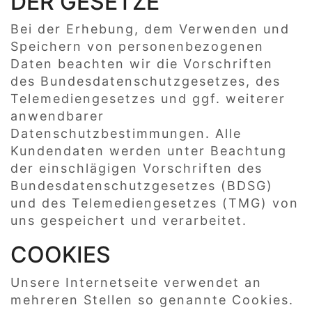
DER GESETZE
Bei der Erhebung, dem Verwenden und
Speichern von personenbezogenen
Daten beachten wir die Vorschriften
des Bundesdatenschutzgesetzes, des
Telemediengesetzes und ggf. weiterer
anwendbarer
Datenschutzbestimmungen. Alle
Kundendaten werden unter Beachtung
der einschlägigen Vorschriften des
Bundesdatenschutzgesetzes (BDSG)
und des Telemediengesetzes (TMG) von
uns gespeichert und verarbeitet.
COOKIES
Unsere Internetseite verwendet an
mehreren Stellen so genannte Cookies.