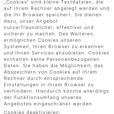
„Cookies“ sind kleine Textdateien, die
auf Ihrem Rechner abgelegt werden und
die Ihr Browser speichert. Sie dienen
dazu, unser Angebot
nutzerfreundlicher, effektiver und
sicherer zu machen. Des Weiteren
ermöglichen Cookies unseren
Systemen, Ihren Browser zu erkennen
und Ihnen Services anzubieten. Cookies
enthalten keine Personenbezogenen
Daten. Sie haben die Möglichkeit, das
Abspeichern von Cookies auf Ihrem
Rechner durch entsprechende
Einstellungen in Ihrem Browser zu
verhindern. Hierdurch könnte allerdings
der Funktionsumfang unseres
Angebotes eingeschränkt werden.
Cookies deaktivieren: