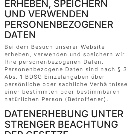
ERHEBEN, SPEICHERN
UND VERWENDEN
PERSONENBEZOGENER
DATEN
Bei dem Besuch unserer Website
erheben, verwenden und speichern wir
Ihre personenbezogenen Daten.
Personenbezogene Daten sind nach § 3
Abs. 1 BDSG Einzelangaben über
persönliche oder sachliche Verhältnisse
einer bestimmten oder bestimmbaren
natürlichen Person (Betroffener).
DATENERHEBUNG UNTER
STRENGER BEACHTUNG