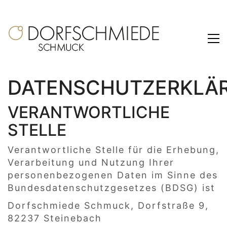
DATENSCHUTZERKLÄ
VERANTWORTLICHE
STELLE
Verantwortliche Stelle für die Erhebung,
Verarbeitung und Nutzung Ihrer
personenbezogenen Daten im Sinne des
Bundesdatenschutzgesetzes (BDSG) ist
Dorfschmiede Schmuck, Dorfstraße 9,
82237 Steinebach