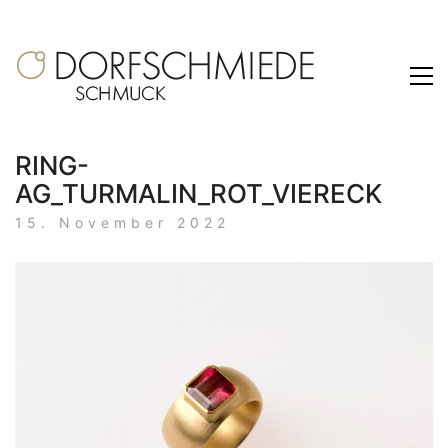
RING-
AG_TURMALIN_ROT_VIERECK
15. November 2022