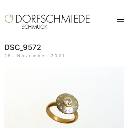
DSC_9572
25. November 2021