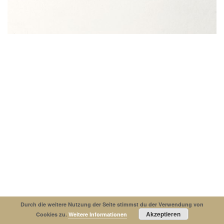
Impressum
Datenschutzerklaerung
© Copyright 2019. All Rights Reserved.
Durch die weitere Nutzung der Seite stimmst du der Verwendung von
Akzeptieren
Cookies zu.
Weitere Informationen