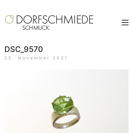
DSC_9570
25. November 2021