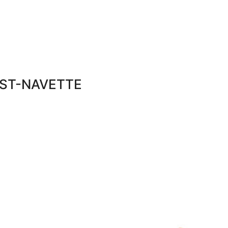
ST-NAVETTE