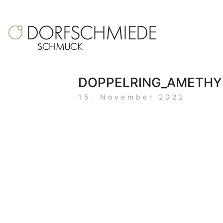
DOPPELRING_AMETHY
15. November 2022