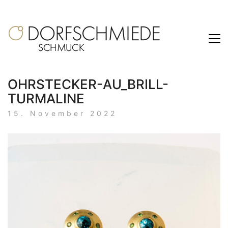
OHRSTECKER-AU_BRILL-
TURMALINE
15. November 2022