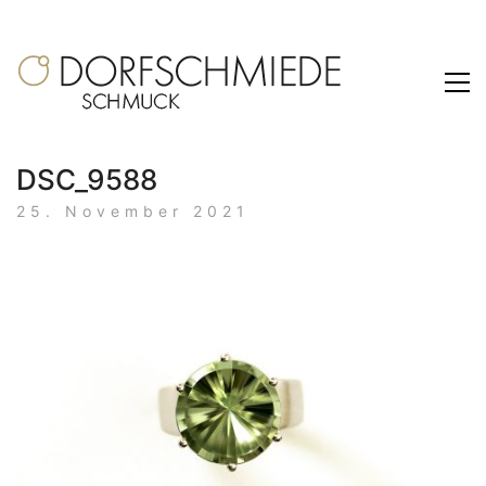
DSC_9588
25. November 2021