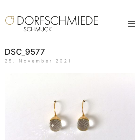
DSC_9577
25. November 2021