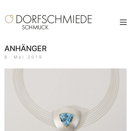
ANHÄNGER
8. Mai 2019