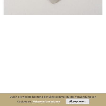
Impressum
Datenschutzerklaerung
© Copyright 2019. All Rights Reserved.
Durch die weitere Nutzung der Seite stimmst du der Verwendung von
Akzeptieren
Cookies zu.
Weitere Informationen