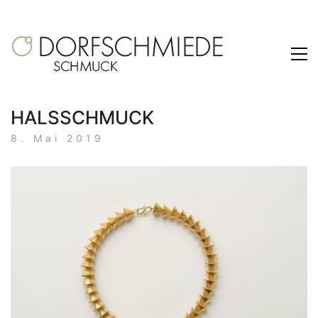
HALSSCHMUCK
8. Mai 2019