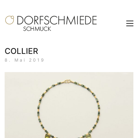
COLLIER
8. Mai 2019