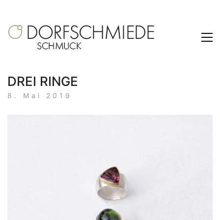
DREI RINGE
8. Mai 2019