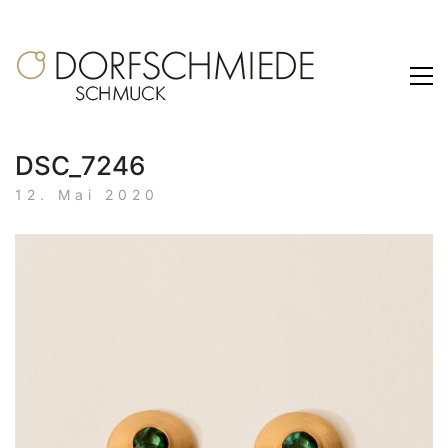
DSC_7246
12. Mai 2020