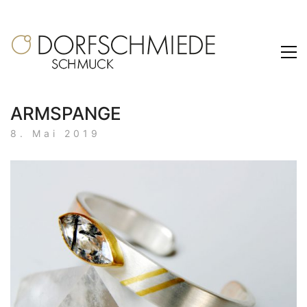
ARMSPANGE
8. Mai 2019